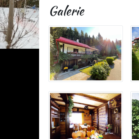
Galerie